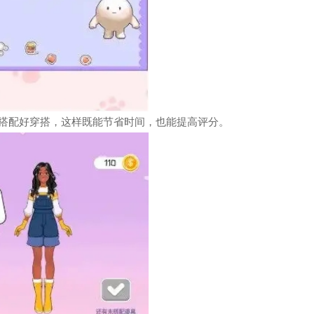
搭配好穿搭，这样既能节省时间，也能提高评分。