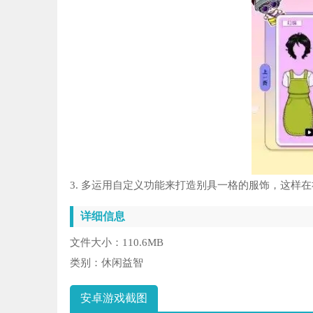
3. 多运用自定义功能来打造别具一格的服饰，这样
详细信息
文件大小：
110.6MB
类别：
休闲益智
安卓游戏截图