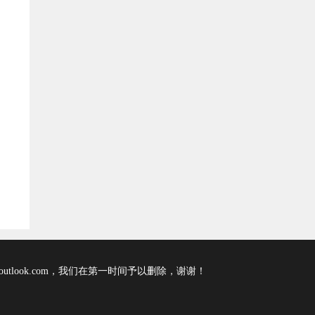
tlook.com，我们在第一时间予以删除，谢谢！