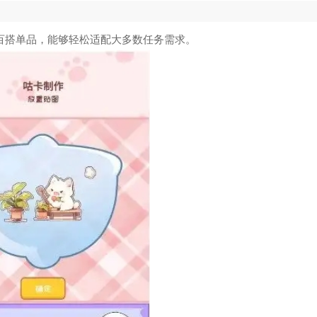
类百搭单品，能够轻松适配大多数任务需求。