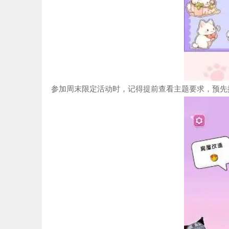
参加周末限定活动时，记得提前查看主题要求，预先