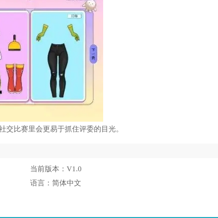
在社交比赛里会更易于抓住评委的目光。
当前版本：
V1.0
语言：
简体中文