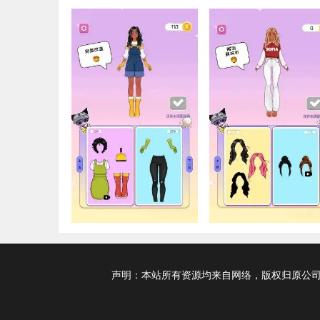
声明：本站所有资源均来自网络，版权归原公司及个人