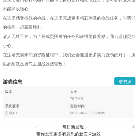
不能掉以轻心!
在这里感受枪战的挑战，在这里完成更多精彩刺激的枪战任务，与我们
的操作一起赢得胜利;
敌人无处不在，为了完成更困难的任务和获得更多奖励，我们必须更加
小心。
在这场充满未知的冒险征程中，我们还会遭遇更多实力强劲的对手，所
以必须鼓足勇气去迎战这些强敌！
游戏信息
求资源
版本
大小
79.7MB
系统要求
更新时间
安卓4.1
2026-06-03 07:29:05
每日新发现
带你发现更多有意思的新安卓游戏