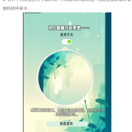
独特的环保卡。