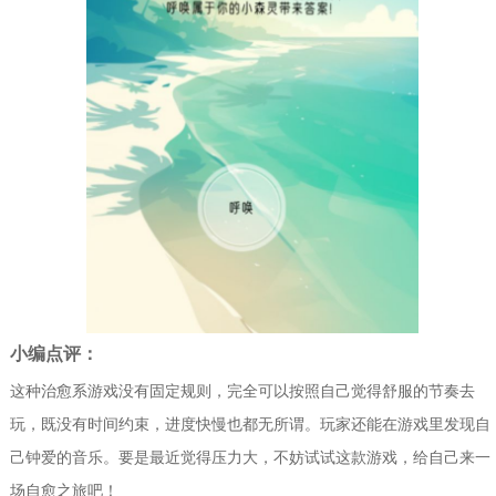
小编点评：
这种治愈系游戏没有固定规则，完全可以按照自己觉得舒服的节奏去
玩，既没有时间约束，进度快慢也都无所谓。玩家还能在游戏里发现自
己钟爱的音乐。要是最近觉得压力大，不妨试试这款游戏，给自己来一
场自愈之旅吧！