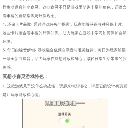
样生动逼真的小森灵。这些森灵不只是游戏里萌趣十足的角色，还蕴含
着丰富的自然常识与环保观念。
4. 环保卡片获取- 通过游戏任务与探索，玩家能够获得各种环保卡片。
这些卡片蕴含着丰富的环保知识，助力玩家在游戏中学习如何保护自然
环境。
5. 每日白噪音解锁- 游戏融合低频白噪音与唯美旋律，每日为玩家解锁
一条全新白噪音，助力玩家在冥想时放松身心，减轻日常生活带来的疲
惫感。
冥想小森灵游戏特色：
1. 这款游戏几乎没什么挑战性，玩起来特别轻松，毕竟它的设计初衷就
是让玩家能放松心情。