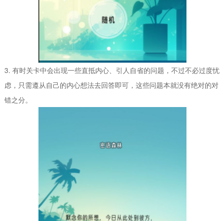
3. 有时关卡中会出现一些直抵内心、引人自省的问题，不过不必过度忧
虑，只需遵从自己的内心想法去回答即可，这些问题本就没有绝对的对
错之分。