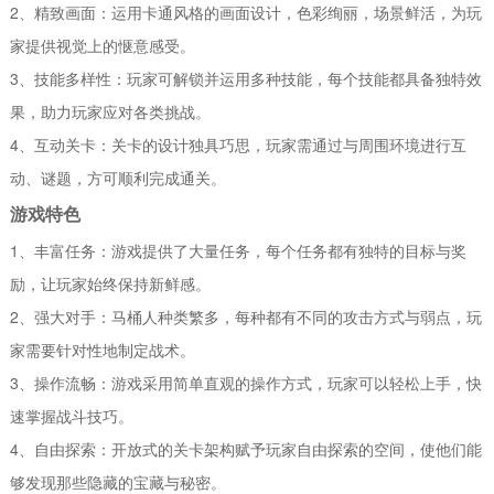
2、精致画面：运用卡通风格的画面设计，色彩绚丽，场景鲜活，为玩
家提供视觉上的惬意感受。
3、技能多样性：玩家可解锁并运用多种技能，每个技能都具备独特效
果，助力玩家应对各类挑战。
4、互动关卡：关卡的设计独具巧思，玩家需通过与周围环境进行互
动、谜题，方可顺利完成通关。
游戏特色
1、丰富任务：游戏提供了大量任务，每个任务都有独特的目标与奖
励，让玩家始终保持新鲜感。
2、强大对手：马桶人种类繁多，每种都有不同的攻击方式与弱点，玩
家需要针对性地制定战术。
3、操作流畅：游戏采用简单直观的操作方式，玩家可以轻松上手，快
速掌握战斗技巧。
4、自由探索：开放式的关卡架构赋予玩家自由探索的空间，使他们能
够发现那些隐藏的宝藏与秘密。