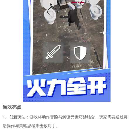
游戏亮点
1、创新玩法：游戏将动作冒险与解谜元素巧妙结合，玩家需要通过灵
活操作与策略思考来击败对手。