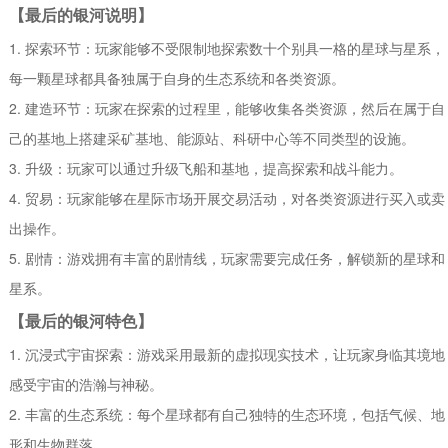
【最后的银河说明】
1. 探索环节：玩家能够不受限制地探索数十个别具一格的星球与星系，
每一颗星球都具备独属于自身的生态系统和各类资源。
2. 建造环节：玩家在探索的过程里，能够收集各类资源，然后在属于自
己的基地上搭建采矿基地、能源站、科研中心等不同类型的设施。
3. 升级：玩家可以通过升级飞船和基地，提高探索和战斗能力。
4. 贸易：玩家能够在星际市场开展交易活动，对各类资源进行买入或卖
出操作。
5. 剧情：游戏拥有丰富的剧情线，玩家需要完成任务，解锁新的星球和
星系。
【最后的银河特色】
1. 沉浸式宇宙探索：游戏采用最新的虚拟现实技术，让玩家身临其境地
感受宇宙的浩瀚与神秘。
2. 丰富的生态系统：每个星球都有自己独特的生态环境，包括气候、地
形和生物群落。