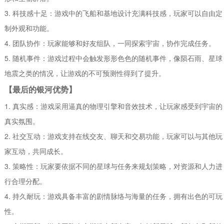
3. 科技感十足：游戏中的飞船和基地设计充满科技感，玩家可以自由定
制外观和功能。
4. 团队协作：玩家能够和好友组队，一同探索宇宙，协作完成任务。
5. 随机事件：游戏过程中会触发形形色色的随机事件，像陨石雨、星球
地震之类的情况，让游戏的不可预测性得到了提升。
【最后的银河优势】
1. 真实感：游戏采用逼真的物理引擎和音效技术，让玩家感受到宇宙的
真实氛围。
2. 社交互动：游戏支持在线交友、聊天和交易功能，玩家可以与其他玩
家互动，共同成长。
3. 策略性：玩家要依据不同的星球与任务来规划策略，对资源和人力进
行合理分配。
4. 持久耐玩：游戏具备丰富的剧情脉络与海量的任务，拥有出色的可玩
性。