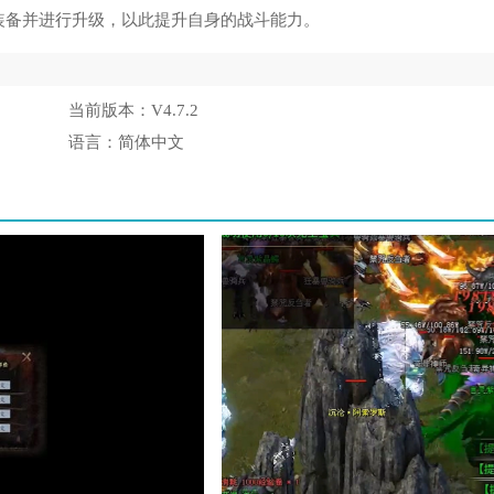
装备并进行升级，以此提升自身的战斗能力。
当前版本：
V4.7.2
语言：
简体中文