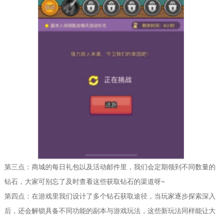
第三点：商城的每日礼包以及活动邮件里，我们会定期领到不同数量的
钻石，大家可别忘了及时查看这些获取钻石的渠道呀~
第四点：在游戏里我们设计了多个钻石获取途径，当玩家逐步探索深入
后，还会解锁具备不同功能的副本与游戏玩法，这些新玩法同样能让大