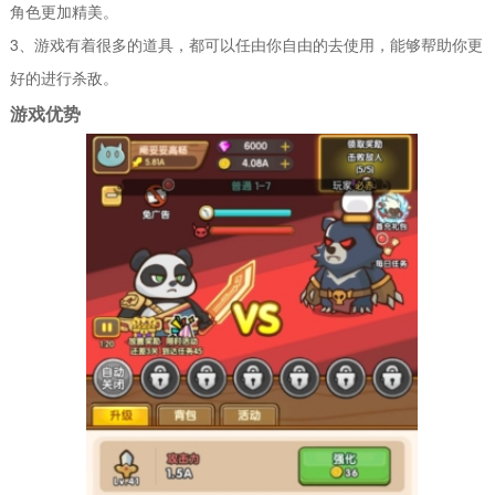
角色更加精美。
3、游戏有着很多的道具，都可以任由你自由的去使用，能够帮助你更
好的进行杀敌。
游戏优势