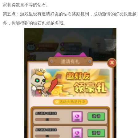
家获得数量不等的钻石。
第五点：游戏里设有邀请好友的钻石奖励机制，成功邀请的好友数量越
多，你能得到的钻石也就越多哦。