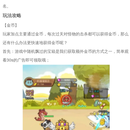
名。
玩法攻略
【金币】
玩家加点主要通过金币，每次过关对怪物的击杀都可以获得金币，那么
还有什么办法更快速地获得金币呢？
首先：游戏中随机飘过的宝箱是我们获取额外金币的方式之一，简单观
看30s的广告即可领取哦；