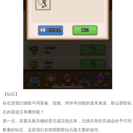
【钻石】
钻石是我们抽取不同装备、技能、同伴等功能的道具来源，那么获取钻
石的渠道又有哪些呢？
第一点，首要且最关键的是完成主线任务，主线任务的完成会给予不同
数量的钻石，这是我们在前期获取钻石最主要的途径。