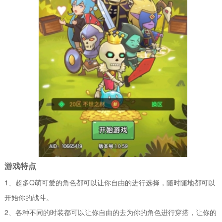
游戏特点
1、超多Q萌可爱的角色都可以让你自由的进行选择，随时随地都可以
开始你的战斗。
2、各种不同的时装都可以让你自由的去为你的角色进行穿搭，让你的