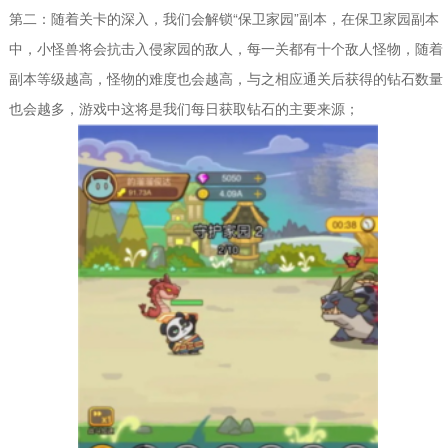
第二：随着关卡的深入，我们会解锁“保卫家园”副本，在保卫家园副本
中，小怪兽将会抗击入侵家园的敌人，每一关都有十个敌人怪物，随着
副本等级越高，怪物的难度也会越高，与之相应通关后获得的钻石数量
也会越多，游戏中这将是我们每日获取钻石的主要来源；