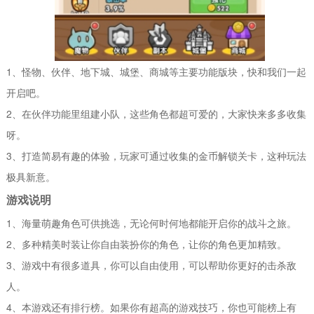
1、怪物、伙伴、地下城、城堡、商城等主要功能版块，快和我们一起
开启吧。
2、在伙伴功能里组建小队，这些角色都超可爱的，大家快来多多收集
呀。
3、打造简易有趣的体验，玩家可通过收集的金币解锁关卡，这种玩法
极具新意。
游戏说明
1、海量萌趣角色可供挑选，无论何时何地都能开启你的战斗之旅。
2、多种精美时装让你自由装扮你的角色，让你的角色更加精致。
3、游戏中有很多道具，你可以自由使用，可以帮助你更好的击杀敌
人。
4、本游戏还有排行榜。如果你有超高的游戏技巧，你也可能榜上有