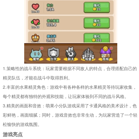
1.策略性的战斗系统：玩家需要根据不同敌人的特点，合理搭配自己的
精灵队伍，才能在战斗中取得胜利。
2.丰富的水果精灵角色：游戏中有各种各样的水果精灵等待玩家收集，
每个精灵都有独特的外观和技能，让玩家体验到不同的战斗风格。
3.精美的画面和音效：萌果小分队游戏采用了卡通风格的美术设计，色
彩鲜艳，画面细腻；同时，游戏音效也非常生动，为玩家营造了一个轻
松愉快的游戏氛围。
游戏亮点