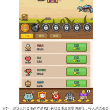
另外，游戏里的金币副本是我们获取金币最主要的途径，每天系统都会