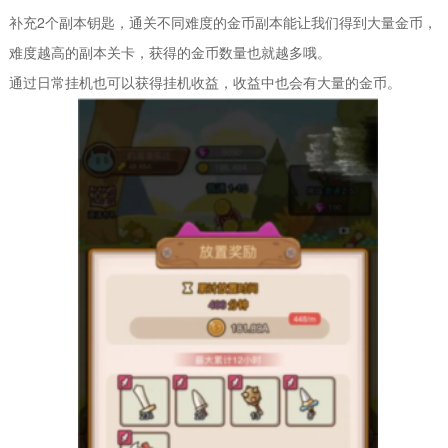
补充2个副本钥匙，通关不同难度的金币副本能让我们得到大量金币，
难度越高的副本关卡，获得的金币数量也就越多哦。
通过日常挂机也可以获得挂机收益，收益中也会有大量的金币。