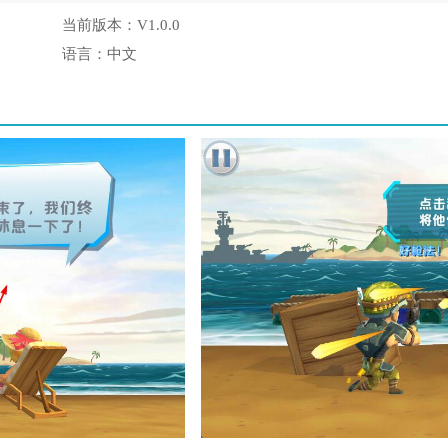
当前版本：
V1.0.0
语言：
中文