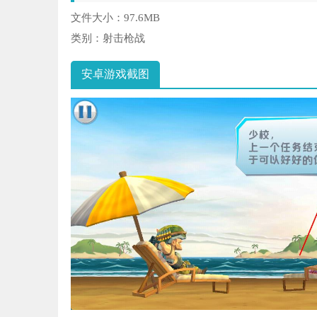
文件大小：
97.6MB
类别：
射击枪战
安卓游戏截图