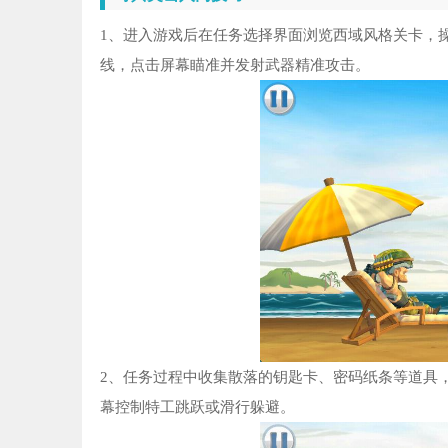
1、进入游戏后在任务选择界面浏览西域风格关卡，
线，点击屏幕瞄准并发射武器精准攻击。
2、任务过程中收集散落的钥匙卡、密码纸条等道具
幕控制特工跳跃或滑行躲避。