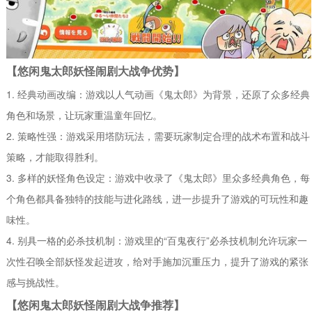
【悠闲鬼太郎妖怪闹剧大战争优势】
1. 经典动画改编：游戏以人气动画《鬼太郎》为背景，还原了众多经典
角色和场景，让玩家重温童年回忆。
2. 策略性强：游戏采用塔防玩法，需要玩家制定合理的战术布置和战斗
策略，才能取得胜利。
3. 多样的妖怪角色设定：游戏中收录了《鬼太郎》里众多经典角色，每
个角色都具备独特的技能与进化路线，进一步提升了游戏的可玩性和趣
味性。
4. 别具一格的必杀技机制：游戏里的“百鬼夜行”必杀技机制允许玩家一
次性召唤全部妖怪发起进攻，给对手施加沉重压力，提升了游戏的紧张
感与挑战性。
【悠闲鬼太郎妖怪闹剧大战争推荐】