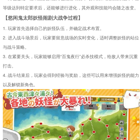
等级达到特定要求后，还能够进行进化，其外观和技能均会随之改变。
【悠闲鬼太郎妖怪闹剧大战争过程】
1. 玩家首先选择自己的妖怪队伍，并确定战术布置。
2. 进入战斗场景后，玩家要留意战场的实时变化，适时调整妖怪的站位
与战斗策略。
3. 在紧要关头，玩家能够启用“百鬼夜行”必杀技模式，给敌人带来沉重
打击。
4. 战斗结束后，玩家会得到经验与奖励，这些可以用来增强妖怪的能力
以及解锁新角色。