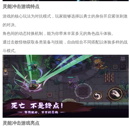
灵能冲击游戏特点
游戏的核心玩法为对抗模式，玩家能够选择以勇士的身份开启紧张刺激
的对决。
角色间的动态转换机制，能为你带来丰富多元的角色战斗体验。
通过击败怪物获取各类装备与技能，自由组合不同搭配以体验多样的战
斗模式。
灵能冲击游戏亮点