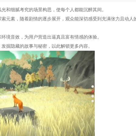
风光和细腻考究的场景构思，使每个人都能沉醉其间。
探索元素，随着剧情的逐步展开，观众能深切感受到充满张力且动人
和环境音效，为用户营造出逼真且富有情感的体验。
，发掘隐藏的故事与秘密，以此解锁更多内容。