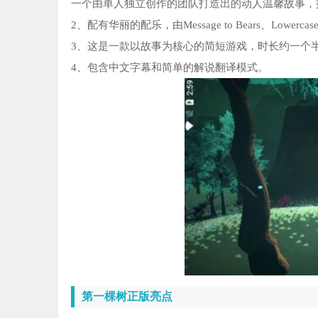
一个由单人独立创作的团队打造出的动人温馨故事，
2、配有华丽的配乐，由Message to Bears、Lowerc
3、这是一款以故事为核心的简短游戏，时长约一个
4、包含中文字幕和简单的解说翻译模式。
第一棵树正版亮点