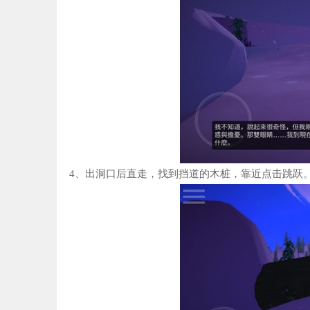
4、出洞口后直走，找到挡道的木桩，靠近点击跳跃