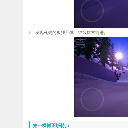
5、发现死去的狐狸尸体，继续探索前进。
第一棵树正版特点