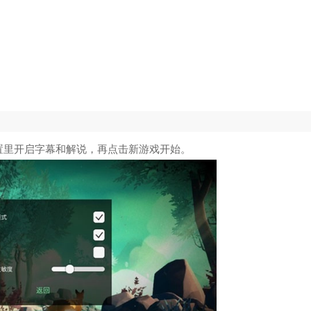
置里开启字幕和解说，再点击新游戏开始。