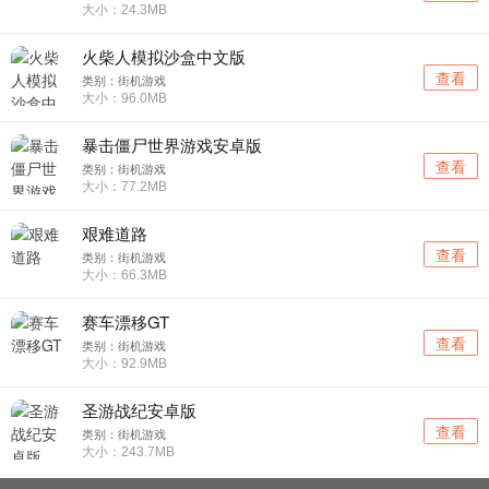
大小：24.3MB
火柴人模拟沙盒中文版
查看
类别：街机游戏
大小：96.0MB
暴击僵尸世界游戏安卓版
查看
类别：街机游戏
大小：77.2MB
艰难道路
查看
类别：街机游戏
大小：66.3MB
赛车漂移GT
查看
类别：街机游戏
大小：92.9MB
圣游战纪安卓版
查看
类别：街机游戏
大小：243.7MB