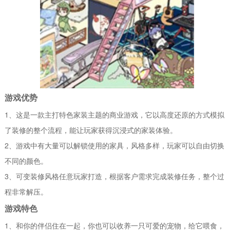
游戏优势
1、这是一款主打特色家装主题的商业游戏，它以高度还原的方式模拟
了装修的整个流程，能让玩家获得沉浸式的家装体验。
2、游戏中有大量可以解锁使用的家具，风格多样，玩家可以自由切换
不同的颜色。
3、可变装修风格任意玩家打造，根据客户需求完成装修任务，整个过
程非常解压。
游戏特色
1、和你的伴侣住在一起，你也可以收养一只可爱的宠物，给它喂食，