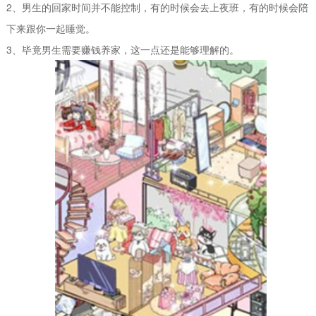
2、男生的回家时间并不能控制，有的时候会去上夜班，有的时候会陪
下来跟你一起睡觉。
3、毕竟男生需要赚钱养家，这一点还是能够理解的。