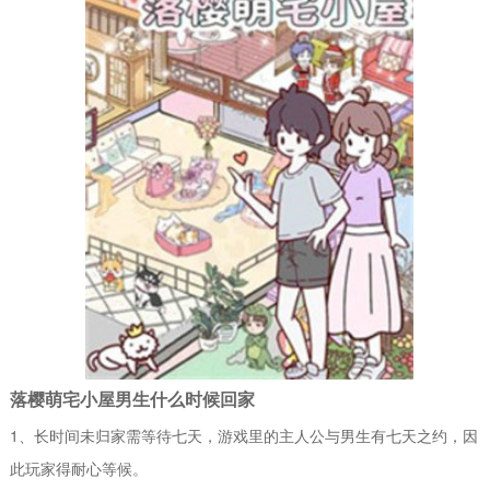
落樱萌宅小屋男生什么时候回家
1、长时间未归家需等待七天，游戏里的主人公与男生有七天之约，因
此玩家得耐心等候。