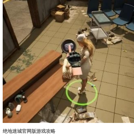
绝地迷城官网版游戏攻略