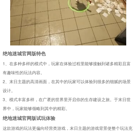
绝地迷城官网版特色
1、在多种多样的模式中，玩家在体验过程里能够接触到诸多精彩且富
有趣味性的玩法内容。
2、末日主题的高清画面，在其中的玩家可以体验到很多的细腻的场景
设计。
3、模式丰富多样，在广袤的世界里开启你的生存建设之旅。于末日世
界中，玩家能够领略到其中的精彩。
绝地迷城官网版试玩体验
这款游戏的玩法更偏向经营类游戏，末日主题的游戏背景使整个玩法充