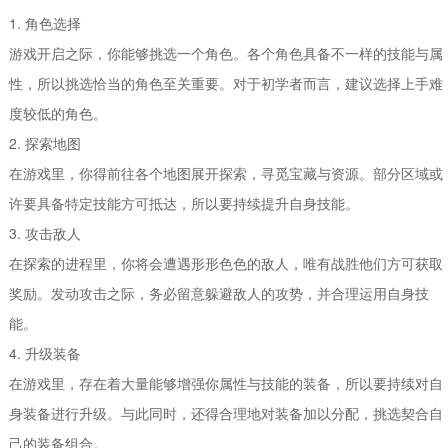
1. 角色选择
游戏开启之际，你能够挑选一个角色。各个角色具备不一样的技能与属
性，所以挑选恰当的角色至关重要。对于初学者而言，建议选择上手难
度较低的角色。
2. 探索地图
在游戏里，你得前往各个地图展开探索，寻觅宝藏与资源。部分区域或
许要具备特定技能方可抵达，所以要持续提升自身技能。
3. 攻击敌人
在探索的进程里，你将会遭遇形形色色的敌人，唯有战胜他们方可获取
奖励。发动攻击之际，务必留意躲避敌人的攻势，并合理运用自身技
能。
4. 升级装备
在游戏里，存在着大量能够增强你属性与技能的装备，所以要持续对自
身装备进行升级。与此同时，还得合理地对装备加以分配，挑选契合自
己的装备组合。