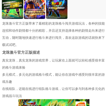
龙珠激斗官方正版带来了最精彩的龙珠格斗闯关游戏玩法，各种的技能
连招和动作剧情都十分的精彩，并且还支持选择各种的剧情走向来进行
互动，随时随地快速进行格斗来进行闯关，喜欢这款游戏的话就快来下
载试试吧。
龙珠激斗官方正版描述
真实龙珠，真实龙珠的游戏世界，让玩家在上面就可以轻松感受很丰富
的格斗游戏体验
多元模式，多元化的游戏格斗模式，能让你在游戏中感受到很丰富的游
戏乐趣
在线组队，还能在线进行组队格斗游戏，让你可以参与到各种多元化的
游戏战斗玩法