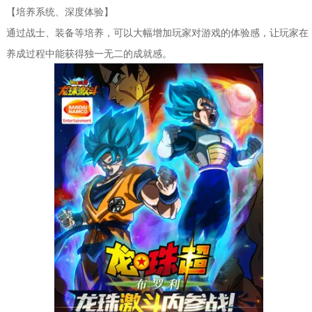
【培养系统、深度体验】
通过战士、装备等培养，可以大幅增加玩家对游戏的体验感，让玩家在
养成过程中能获得独一无二的成就感。