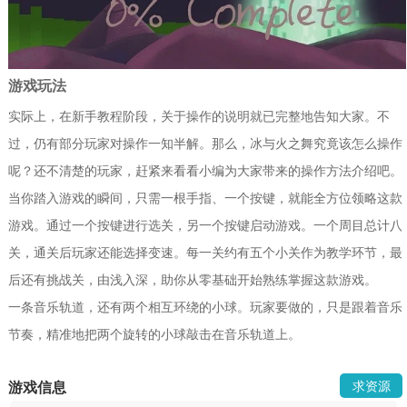
游戏玩法
实际上，在新手教程阶段，关于操作的说明就已完整地告知大家。不
过，仍有部分玩家对操作一知半解。那么，冰与火之舞究竟该怎么操作
呢？还不清楚的玩家，赶紧来看看小编为大家带来的操作方法介绍吧。
当你踏入游戏的瞬间，只需一根手指、一个按键，就能全方位领略这款
游戏。通过一个按键进行选关，另一个按键启动游戏。一个周目总计八
关，通关后玩家还能选择变速。每一关约有五个小关作为教学环节，最
后还有挑战关，由浅入深，助你从零基础开始熟练掌握这款游戏。
一条音乐轨道，还有两个相互环绕的小球。玩家要做的，只是跟着音乐
节奏，精准地把两个旋转的小球敲击在音乐轨道上。
游戏信息
求资源