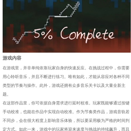
游戏内容
在游戏里，并非单纯依靠玩家自身的快速反应。在挑战过程中，你需要
用心聆听音乐，并且不断进行练习。唯有如此，才能从容应对各种不同
类型的节奏与操作。此外，游戏还拥有众多音乐关卡以及大量全新主
题。
在这部作品里，你可依据自身需求进行延时校准。玩家既能够通过按键
手动校准，也能在作品中实现自动校准。作为节奏类作品，游戏音轨若
不同步，会在很大程度上影响音乐体验，所以要采用极为严格的时间判
定方式。如此一来，游戏中的玩家将迎来速度与挑战的持续飙升，而且