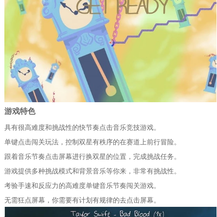
游戏特色
具有很高难度和挑战性的快节奏点击音乐竞技游戏。
单键点击闯关玩法，控制双星有秩序的在赛道上前行冒险。
跟着音乐节奏点击屏幕进行换双星的位置，完成挑战任务。
游戏提供多种挑战模式和背景音乐等你来，非常有挑战性。
考验手速和反应力的高难度单键音乐节奏闯关游戏。
无需狂点屏幕，你需要有计划有规律的去点击屏幕。